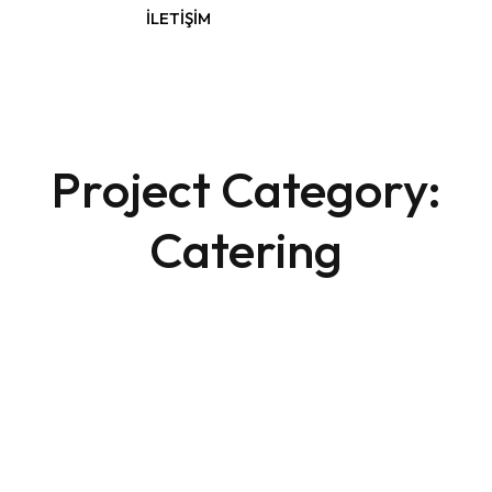
İLETIŞIM
Project Category:
Catering