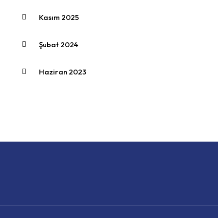
Kasım 2025
Şubat 2024
Haziran 2023