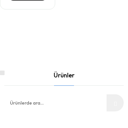
Ürünler
Ara: