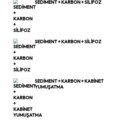
SEDİMENT + KARBON + SİLİFOZ
SEDİMENT + KARBON + SİLİFOZ
SEDİMENT + KARBON + KABİNET
YUMUŞATMA