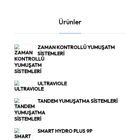
Ürünler
ZAMAN KONTROLLÜ YUMUŞATM
SİSTEMLERİ
ULTRAVIOLE
TANDEM YUMUŞATMA SİSTEMLERİ
SMART HYDRO PLUS 9P