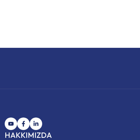
HAKKIMIZDA