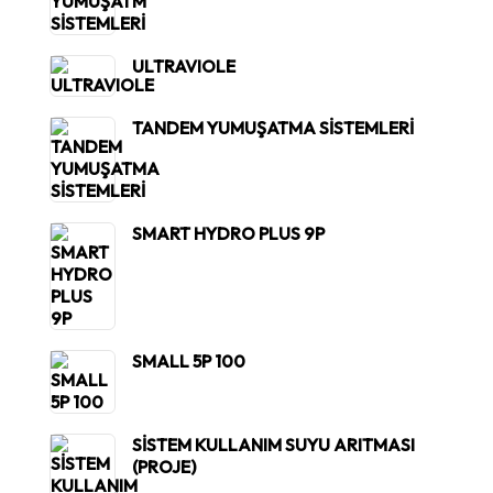
ULTRAVIOLE
TANDEM YUMUŞATMA SİSTEMLERİ
SMART HYDRO PLUS 9P
SMALL 5P 100
SİSTEM KULLANIM SUYU ARITMASI
(PROJE)