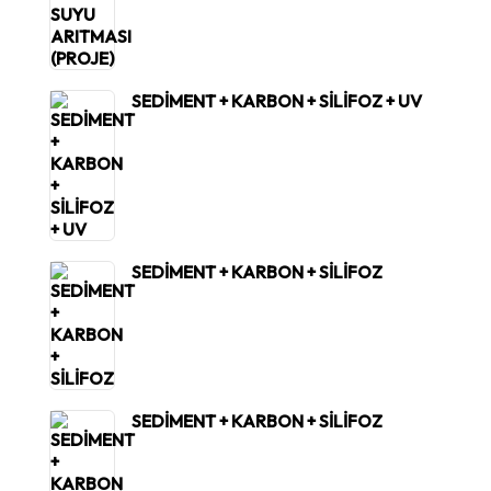
SEDİMENT + KARBON + SİLİFOZ + UV
SEDİMENT + KARBON + SİLİFOZ
SEDİMENT + KARBON + SİLİFOZ