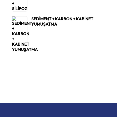
SEDİMENT + KARBON + KABİNET
YUMUŞATMA