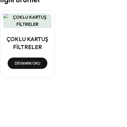
ÇOKLU KARTUŞ
FİLTRELER
DEVAMINI OKU