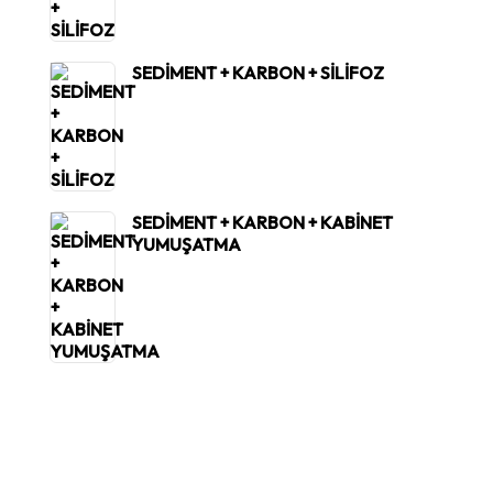
SEDİMENT + KARBON + SİLİFOZ
SEDİMENT + KARBON + KABİNET
YUMUŞATMA