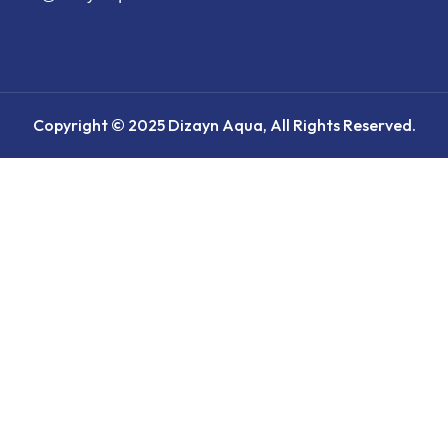
Copyright © 2025 Dizayn Aqua, All Rights Reserved.