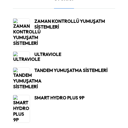
ZAMAN KONTROLLÜ YUMUŞATM
SİSTEMLERİ
ULTRAVIOLE
TANDEM YUMUŞATMA SİSTEMLERİ
SMART HYDRO PLUS 9P