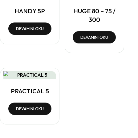
HANDY 5P
HUGE 80 – 75 /
300
DEVAMINI OKU
DEVAMINI OKU
PRACTICAL 5
DEVAMINI OKU