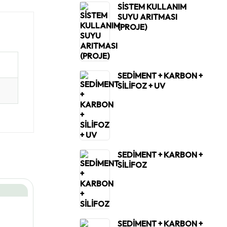
SİSTEM KULLANIM
SUYU ARITMASI
(PROJE)
SEDİMENT + KARBON +
SİLİFOZ + UV
SEDİMENT + KARBON +
SİLİFOZ
SEDİMENT + KARBON +