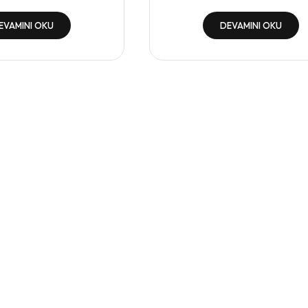
EVAMINI OKU
DEVAMINI OKU