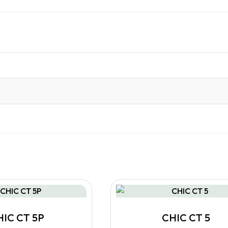
HIC CT 5P
CHIC CT 5