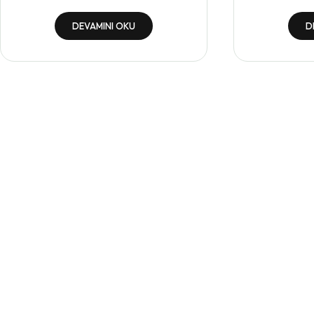
DEVAMINI OKU
D