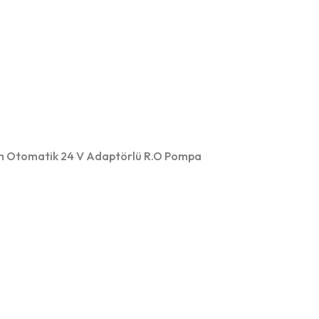
tomatik 24 V Adaptörlü R.O Pompa