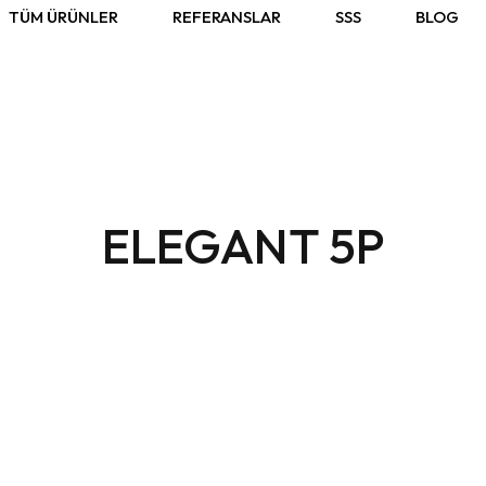
TÜM ÜRÜNLER
REFERANSLAR
SSS
BLOG
ELEGANT 5P