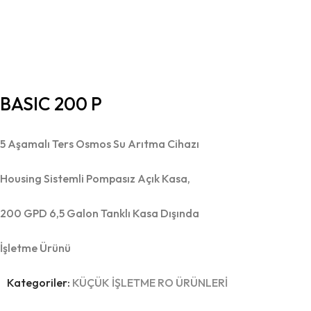
BASIC 200 P
5 Aşamalı Ters Osmos Su Arıtma Cihazı
Housing Sistemli Pompasız Açık Kasa,
200 GPD 6,5 Galon Tanklı Kasa Dışında
İşletme Ürünü
Kategoriler:
KÜÇÜK İŞLETME RO ÜRÜNLERİ