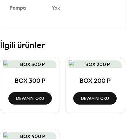
Pompa
Yok
İlgili ürünler
BOX 300 P
BOX 200 P
DEVAMINI OKU
DEVAMINI OKU