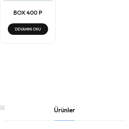
BOX 400 P
DEVAMINI OKU
Ürünler