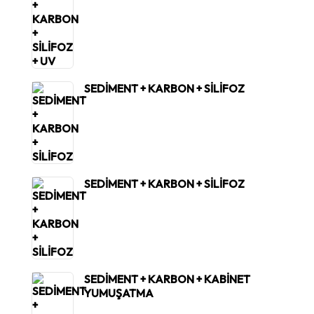
SEDİMENT + KARBON + SİLİFOZ
SEDİMENT + KARBON + SİLİFOZ
SEDİMENT + KARBON + KABİNET
YUMUŞATMA