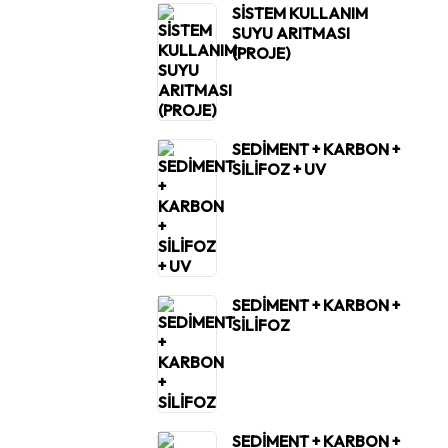
SİSTEM KULLANIM
SUYU ARITMASI
(PROJE)
SEDİMENT + KARBON +
SİLİFOZ + UV
SEDİMENT + KARBON +
SİLİFOZ
SEDİMENT + KARBON +