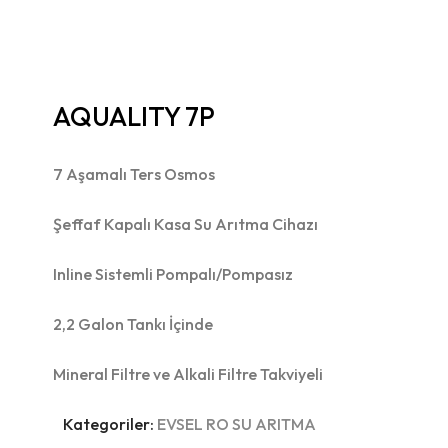
AQUALITY 7P
7 Aşamalı Ters Osmos
Şeffaf Kapalı Kasa Su Arıtma Cihazı
Inline Sistemli Pompalı/Pompasız
2,2 Galon Tankı İçinde
Mineral Filtre ve Alkali Filtre Takviyeli
Kategoriler:
EVSEL RO SU ARITMA