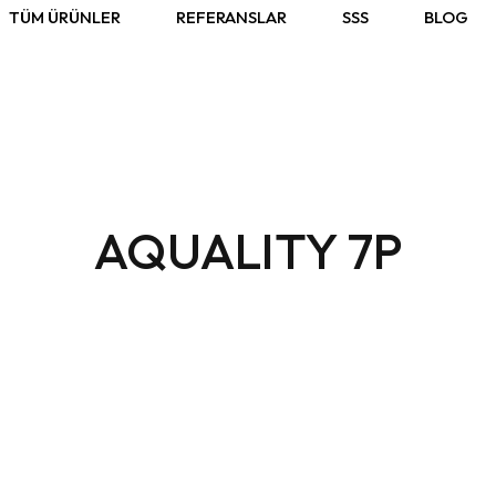
TÜM ÜRÜNLER
REFERANSLAR
SSS
BLOG
AQUALITY 7P